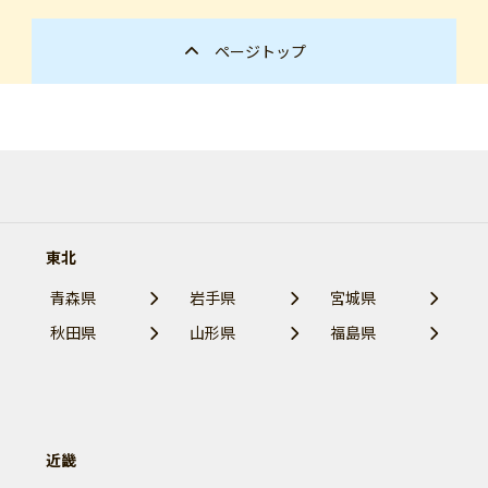
ページトップ
東北
青森県
岩手県
宮城県
秋田県
山形県
福島県
近畿