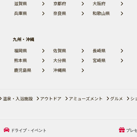
滋賀県
京都府
大阪府
兵庫県
奈良県
和歌山県
九州・沖縄
福岡県
佐賀県
長崎県
熊本県
大分県
宮崎県
鹿児島県
沖縄県
温泉・入浴施設
アウトドア
アミューズメント
グルメ
シ
ドライブ・イベント
プレ