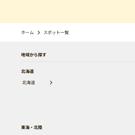
ホーム
スポット一覧
地域から探す
北海道
北海道
東海・北陸