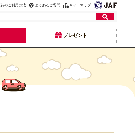
優待のご利用方法
よくあるご質問
サイトマップ
プレゼント