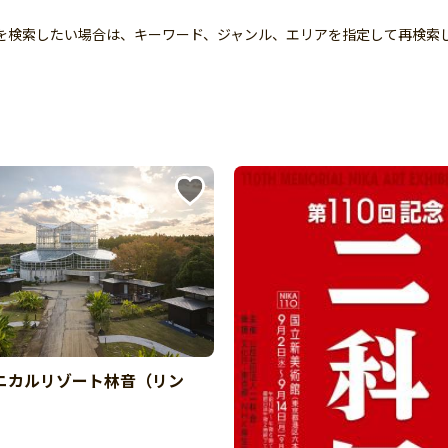
トを検索したい場合は、キーワード、ジャンル、エリアを指定して再検索
ニカルリゾート林音（リン