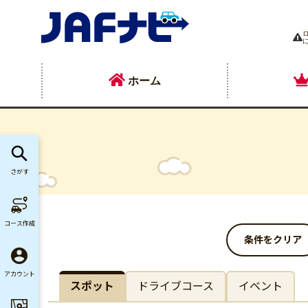
ホーム
さがす
コース作成
条件をクリア
アカウント
スポット
ドライブコース
イベント