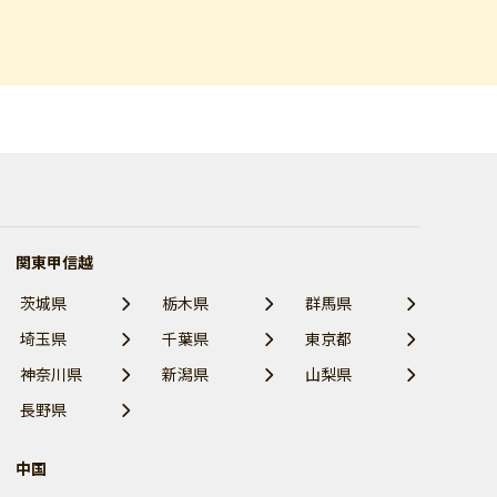
関東甲信越
茨城県
栃木県
群馬県
埼玉県
千葉県
東京都
神奈川県
新潟県
山梨県
長野県
中国