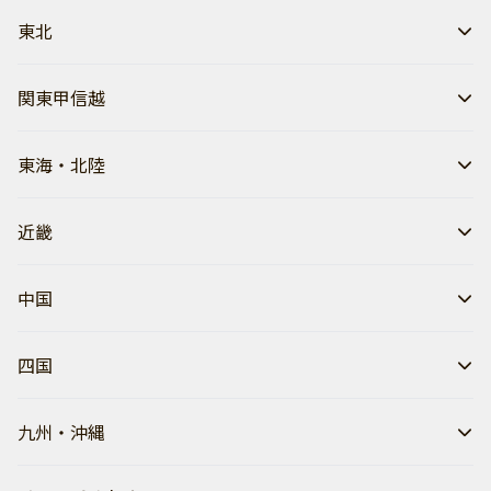
東北
関東甲信越
東海・北陸
近畿
中国
四国
九州・沖縄