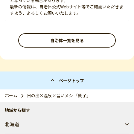
となっている場合があります。
最新の情報は、自治体公式Webサイト等でご確認いただきま
すよう、よろしくお願いいたします。
自治体一覧を見る
ページトップ
ホーム
日の出×温泉×旨いメシ 「銚子」
地域から探す
北海道