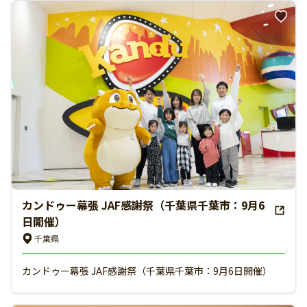
カンドゥー幕張 JAF感謝祭（千葉県千葉市：9月6
日開催）
千葉県
カンドゥー幕張 JAF感謝祭（千葉県千葉市：9月6日開催）