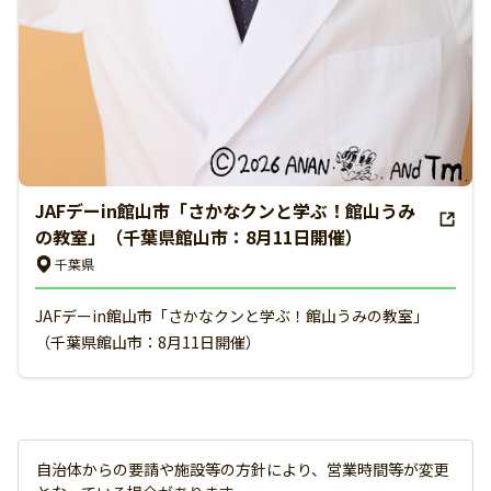
JAFデーin館山市「さかなクンと学ぶ！館山うみ
の教室」（千葉県館山市：8月11日開催）
千葉県
JAFデーin館山市「さかなクンと学ぶ！館山うみの教室」
（千葉県館山市：8月11日開催）
自治体からの要請や施設等の方針により、営業時間等が変更