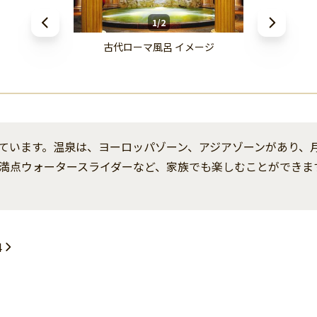
1/2
古代ローマ風呂 イメージ
ています。温泉は、ヨーロッパゾーン、アジアゾーンがあり、
満点ウォータースライダーなど、家族でも楽しむことができま
4