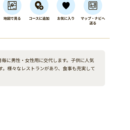
地図で見る
コースに追加
お気に入り
マップ・ナビへ
送る
月毎に男性・女性用に交代します。子供に人気
す。様々なレストランがあり、食事も充実して