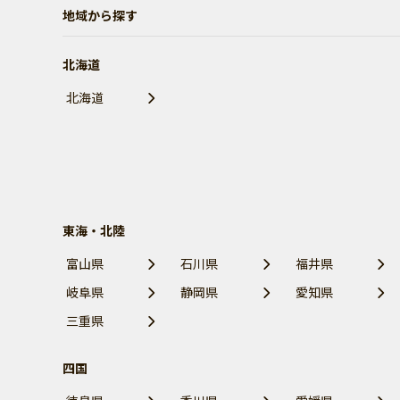
地域から探す
北海道
北海道
東海・北陸
富山県
石川県
福井県
岐阜県
静岡県
愛知県
三重県
四国