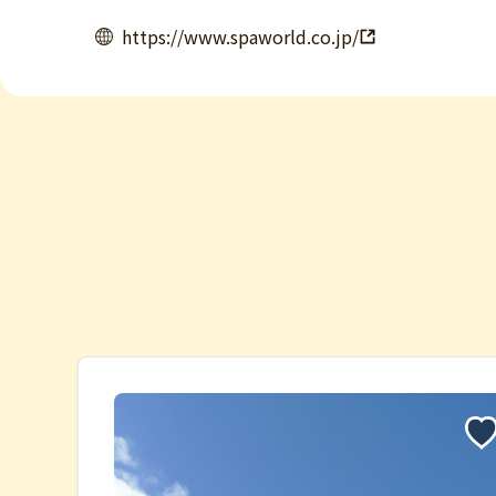
https://www.spaworld.co.jp/