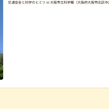
交通安全と科学のヒミツ in 大阪市立科学館（大阪府大阪市北区中