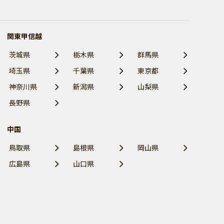
関東甲信越
茨城県
栃木県
群馬県
埼玉県
千葉県
東京都
神奈川県
新潟県
山梨県
長野県
中国
鳥取県
島根県
岡山県
広島県
山口県