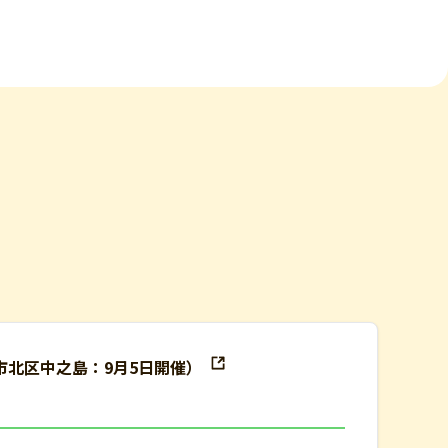
市北区中之島：9月5日開催）