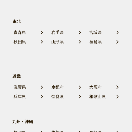
東北
青森県
岩手県
宮城県
秋田県
山形県
福島県
近畿
滋賀県
京都府
大阪府
兵庫県
奈良県
和歌山県
九州・沖縄