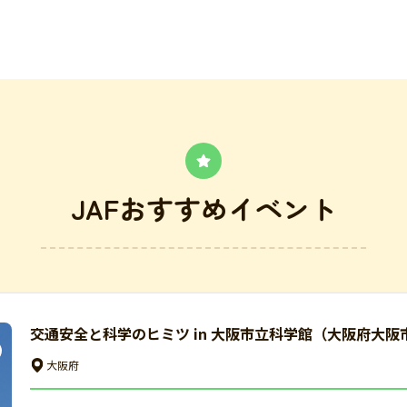
JAFおすすめイベント
交通安全と科学のヒミツ in 大阪市立科学館（大阪府大阪
大阪府