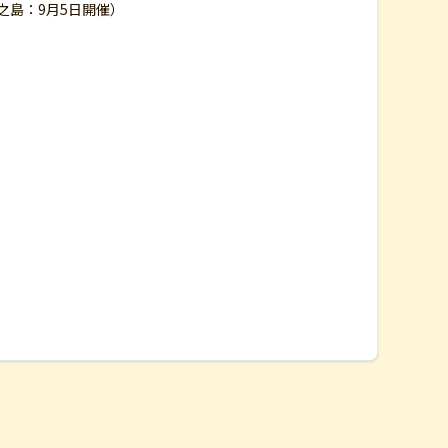
之島：9月5日開催）