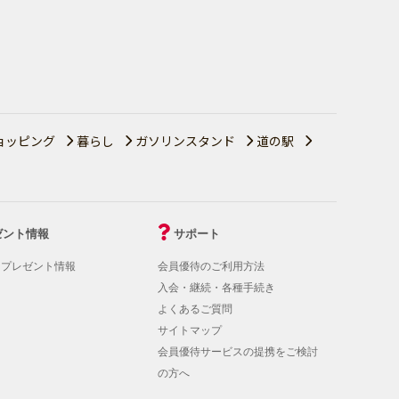
ョッピング
暮らし
ガソリンスタンド
道の駅
ゼント情報
サポート
！プレゼント情報
会員優待のご利用方法
入会・継続・各種手続き
よくあるご質問
サイトマップ
会員優待サービスの提携をご検討
の方へ