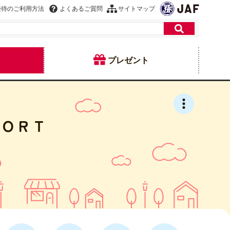
優待のご利用方法
よくあるご質問
サイトマップ
プレゼント
ＳＯＲＴ