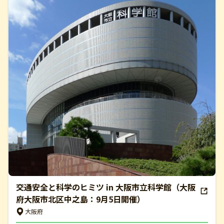
交通安全と科学のヒミツ in 大阪市立科学館（大阪
府大阪市北区中之島：9月5日開催）
大阪府