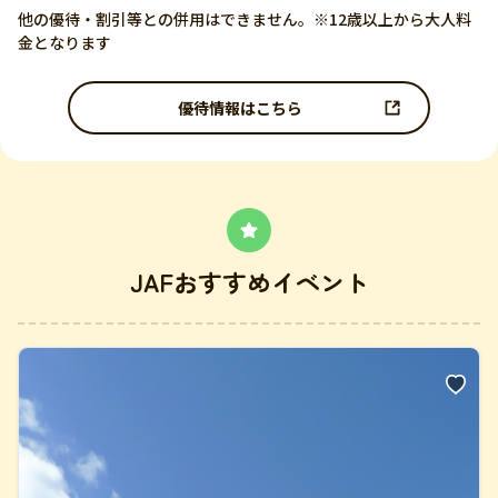
他の優待・割引等との併用はできません。※12歳以上から大人料
金となります
優待情報はこちら
JAFおすすめイベント