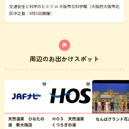
交通安全と科学のヒミツ in 大阪市立科学館（大阪府大阪市北
区中之島：9月5日開催）
周辺のお出かけスポット
天然温泉 ひなたの
ＨＯＳ 天然温泉
なんばグランド花
湯 新大阪店
くつろぎの湯