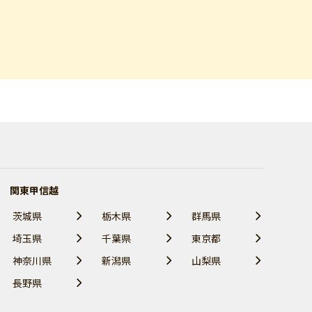
関東甲信越
茨城県
栃木県
群馬県
埼玉県
千葉県
東京都
神奈川県
新潟県
山梨県
長野県