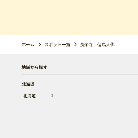
ホーム
スポット一覧
長楽寺 但馬大佛
地域から探す
北海道
北海道