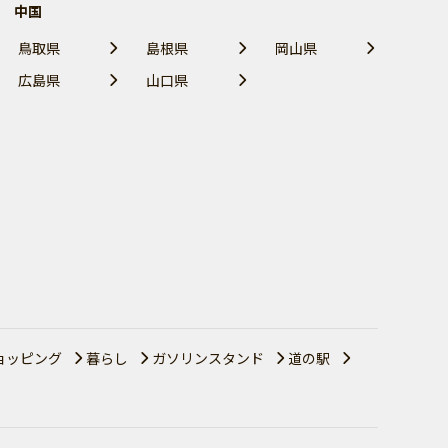
中国
鳥取県
島根県
岡山県
広島県
山口県
ョッピング
暮らし
ガソリンスタンド
道の駅