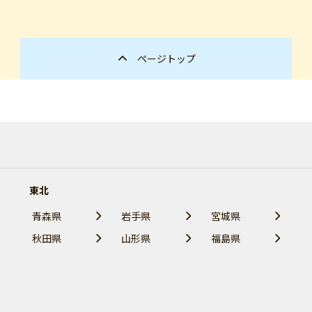
ページトップ
東北
青森県
岩手県
宮城県
秋田県
山形県
福島県