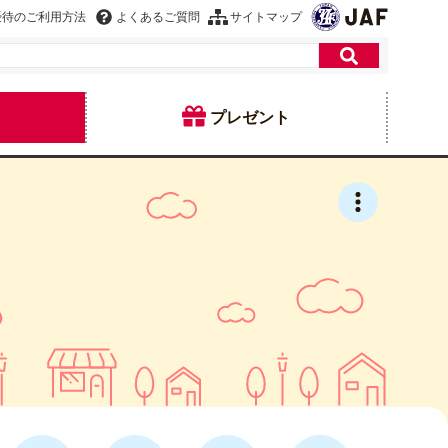
優待のご利用方法
よくあるご質問
サイトマップ
プレゼント