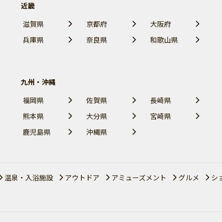
近畿
滋賀県
京都府
大阪府
兵庫県
奈良県
和歌山県
九州・沖縄
福岡県
佐賀県
長崎県
熊本県
大分県
宮崎県
鹿児島県
沖縄県
温泉・入浴施設
アウトドア
アミューズメント
グルメ
シ