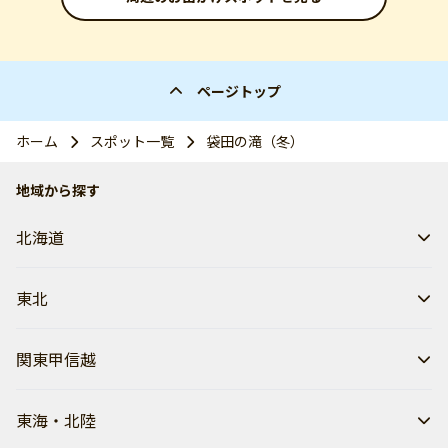
ページトップ
ホーム
スポット一覧
袋田の滝（冬）
地域から探す
北海道
東北
関東甲信越
東海・北陸