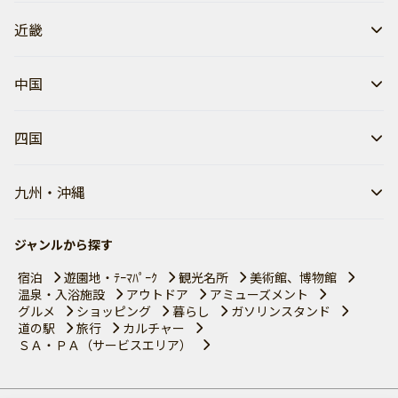
近畿
中国
四国
九州・沖縄
ジャンルから探す
宿泊
遊園地・ﾃｰﾏﾊﾟｰｸ
観光名所
美術館、博物館
温泉・入浴施設
アウトドア
アミューズメント
グルメ
ショッピング
暮らし
ガソリンスタンド
道の駅
旅行
カルチャー
ＳＡ・ＰＡ（サービスエリア）