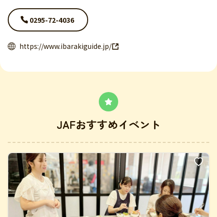
0295-72-4036
https://www.ibarakiguide.jp/
JAFおすすめイベント