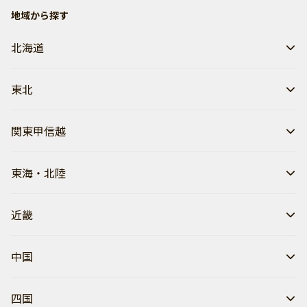
地域から探す
北海道
東北
関東甲信越
東海・北陸
近畿
中国
四国