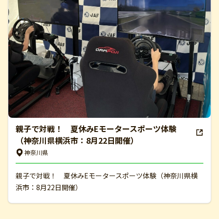
親子で対戦！ 夏休みEモータースポーツ体験
（神奈川県横浜市：8月22日開催）
神奈川県
親子で対戦！ 夏休みEモータースポーツ体験（神奈川県横
浜市：8月22日開催）