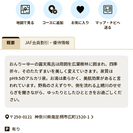
地図で見る
コースに追加
お気に入り
マップ・ナビへ
送る
概要
JAF会員割引・優待情報
おんりーゆーの露天風呂は周囲を広葉樹林に囲まれ、四季
折々、そのたたずまいを美しく変えていきます。泉質は
pH9.5のアルカリ泉。お湯は柔らかく、美肌効果があると言
われています。野鳥のさえずりや、側を流れる上總川のせせ
らぎを聞きながら、ゆったりとしたひとときをお過ごしくだ
さい。
〒250-0121
神奈川県南足柄市広町1520-1
有り