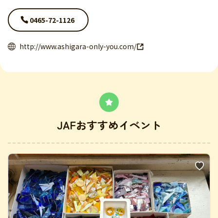
0465-72-1126
http://www.ashigara-only-you.com/
JAFおすすめイベント