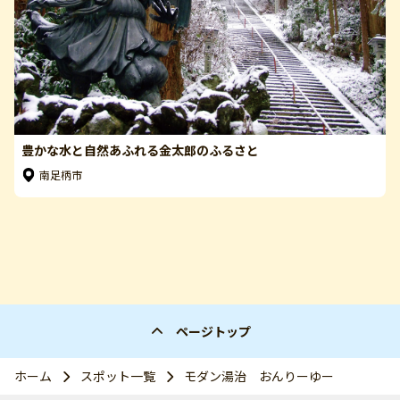
豊かな水と自然あふれる金太郎のふるさと
南足柄市
ページトップ
ホーム
スポット一覧
モダン湯治 おんりーゆー