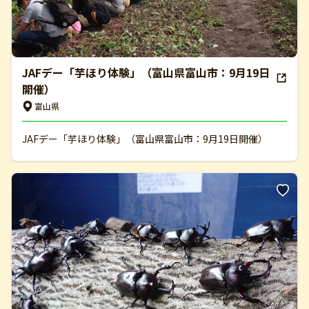
JAFデー「芋ほり体験」（富山県富山市：9月19日
開催）
富山県
JAFデー「芋ほり体験」（富山県富山市：9月19日開催）