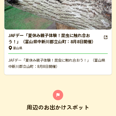
JAFデー「夏休み親子体験！昆虫に触れ合お
う！」（富山県中新川郡立山町：8月8日開催）
富山県
JAFデー「夏休み親子体験！昆虫に触れ合おう！」（富山県
中新川郡立山町：8月8日開催）
周辺のお出かけスポット