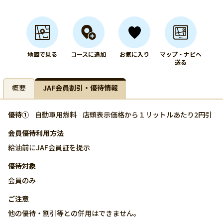
地図で見る
コースに追加
お気に入り
マップ・ナビへ
送る
概要
JAF会員割引・優待情報
優待①
自動車用燃料
店頭表示価格から１リットルあたり2円引
会員優待利用方法
給油前にJAF会員証を提示
優待対象
会員のみ
ご注意
他の優待・割引等との併用はできません。