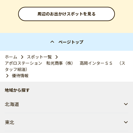
周辺のお出かけスポットを見る
ページトップ
ホーム
スポット一覧
アポロステーション 和光商事（株） 高岡インターＳＳ （ス
タッフ給油）
優待情報
地域から探す
北海道
東北