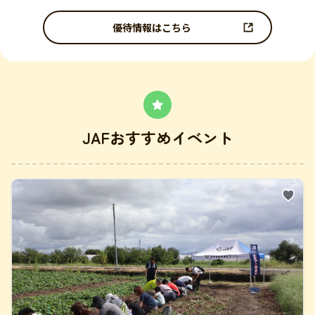
優待情報はこちら
JAFおすすめイベント