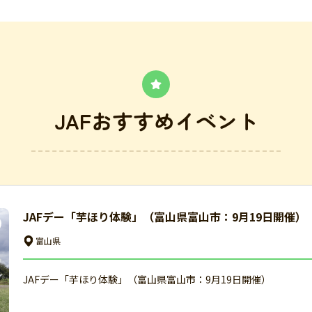
JAFおすすめイベント
JAFデー「芋ほり体験」（富山県富山市：9月19日開催）
富山県
JAFデー「芋ほり体験」（富山県富山市：9月19日開催）