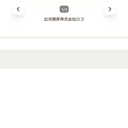
1/2
出光興産株式会社ロゴ