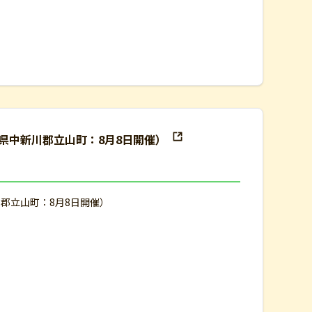
県中新川郡立山町：8月8日開催）
郡立山町：8月8日開催）