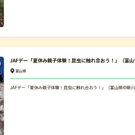
JAFデー「夏休み親子体験！昆虫に触れ合おう！」（富山
富山県
JAFデー「夏休み親子体験！昆虫に触れ合おう！」（富山県中新川