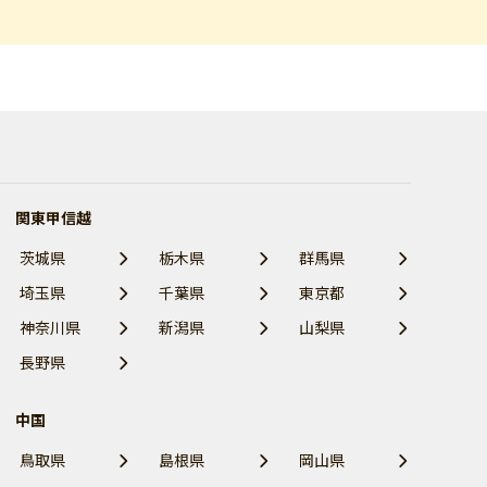
関東甲信越
茨城県
栃木県
群馬県
埼玉県
千葉県
東京都
神奈川県
新潟県
山梨県
長野県
中国
鳥取県
島根県
岡山県