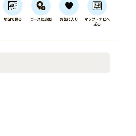
地図で見る
コースに追加
お気に入り
マップ・ナビへ
送る