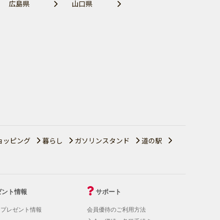
広島県
山口県
ョッピング
暮らし
ガソリンスタンド
道の駅
ゼント情報
サポート
！プレゼント情報
会員優待のご利用方法