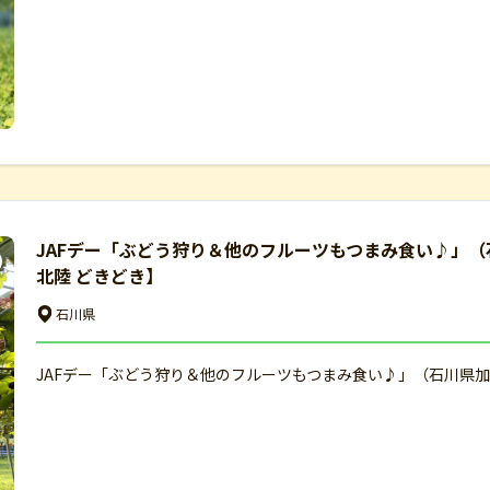
JAFデー「ぶどう狩り＆他のフルーツもつまみ食い♪」（石
北陸 どきどき】
石川県
JAFデー「ぶどう狩り＆他のフルーツもつまみ食い♪」（石川県加賀