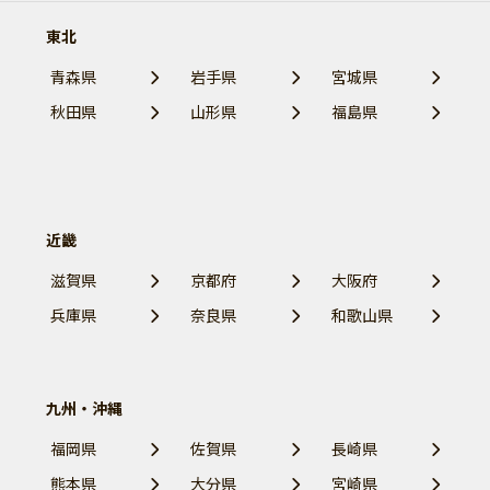
東北
青森県
岩手県
宮城県
秋田県
山形県
福島県
近畿
滋賀県
京都府
大阪府
兵庫県
奈良県
和歌山県
九州・沖縄
福岡県
佐賀県
長崎県
熊本県
大分県
宮崎県