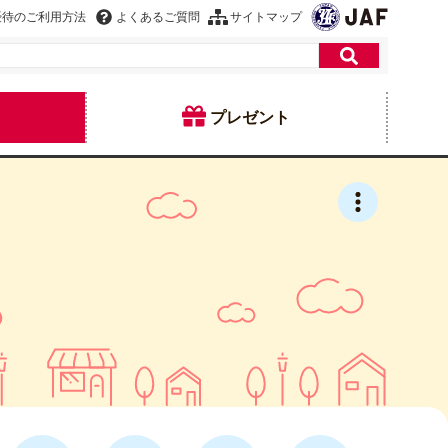
優待のご利用方法
よくあるご質問
サイトマップ
プレゼント
館