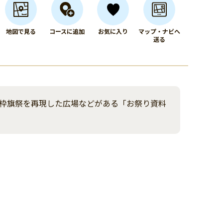
地図で見る
コースに追加
お気に入り
マップ・ナビへ
送る
枠旗祭を再現した広場などがある「お祭り資料
。