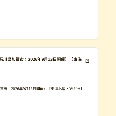
川県加賀市：2026年9月13日開催）【東海
市：2026年9月13日開催）【東海北陸 どきどき】