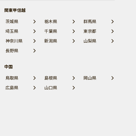
関東甲信越
茨城県
栃木県
群馬県
埼玉県
千葉県
東京都
神奈川県
新潟県
山梨県
長野県
中国
鳥取県
島根県
岡山県
広島県
山口県