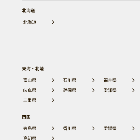
北海道
北海道
東海・北陸
富山県
石川県
福井県
岐阜県
静岡県
愛知県
三重県
四国
徳島県
香川県
愛媛県
高知県