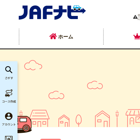
ホーム
さがす
コース作成
アカウント