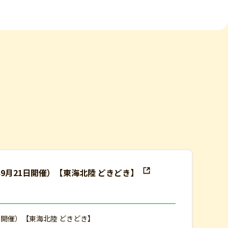
年9月21日開催）【東海北陸 どきどき】
日開催）【東海北陸 どきどき】