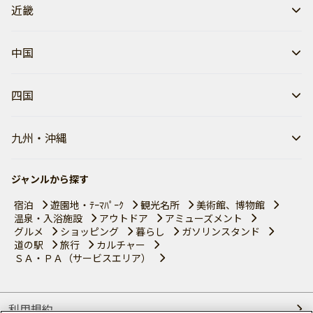
近畿
中国
四国
九州・沖縄
ジャンルから探す
宿泊
遊園地・ﾃｰﾏﾊﾟｰｸ
観光名所
美術館、博物館
温泉・入浴施設
アウトドア
アミューズメント
グルメ
ショッピング
暮らし
ガソリンスタンド
道の駅
旅行
カルチャー
ＳＡ・ＰＡ（サービスエリア）
利用規約