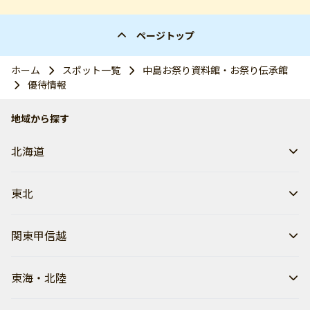
ページトップ
ホーム
スポット一覧
中島お祭り資料館・お祭り伝承館
優待情報
地域から探す
北海道
東北
関東甲信越
東海・北陸