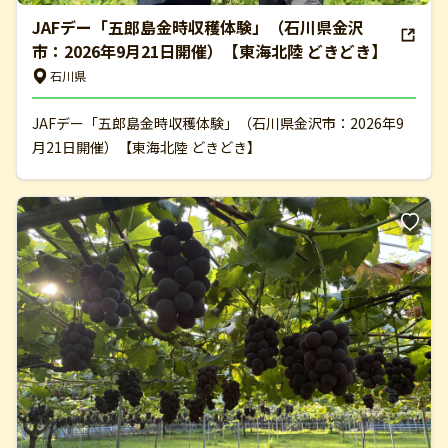
JAFデー「五郎島金時収穫体験」（石川県金沢
市：2026年9月21日開催）【東海北陸 どきどき】
石川県
JAFデー「五郎島金時収穫体験」（石川県金沢市：2026年9
月21日開催）【東海北陸 どきどき】