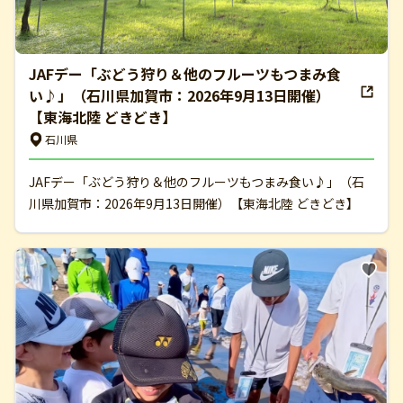
JAFデー「ぶどう狩り＆他のフルーツもつまみ食
い♪」（石川県加賀市：2026年9月13日開催）
【東海北陸 どきどき】
石川県
JAFデー「ぶどう狩り＆他のフルーツもつまみ食い♪」（石
川県加賀市：2026年9月13日開催）【東海北陸 どきどき】