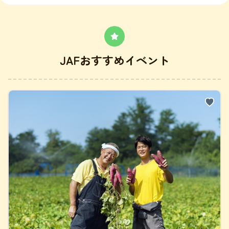
JAFおすすめイベント