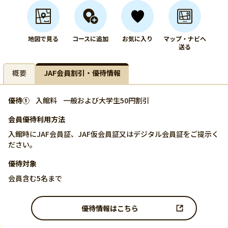
地図で見る
コースに追加
お気に入り
マップ・ナビへ
送る
概要
JAF会員割引・優待情報
優待①
入館料
一般および大学生50円割引
会員優待利用方法
入館時にJAF会員証、JAF仮会員証又はデジタル会員証をご提示く
ださい。
優待対象
会員含む5名まで
優待情報はこちら