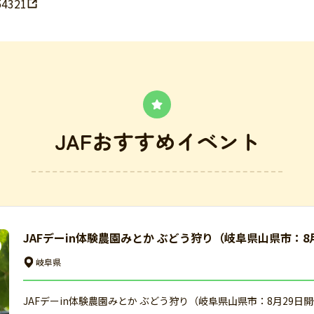
54321
JAFおすすめイベント
JAFデーin体験農園みとか ぶどう狩り（岐阜県山県市：8
岐阜県
JAFデーin体験農園みとか ぶどう狩り（岐阜県山県市：8月29日