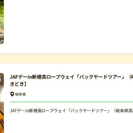
JAFデーin新穂高ロープウェイ「バックヤードツアー」（
きどき】
岐阜県
JAFデーin新穂高ロープウェイ「バックヤードツアー」（岐阜県高