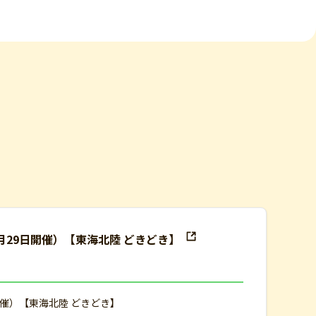
月29日開催）【東海北陸 どきどき】
開催）【東海北陸 どきどき】