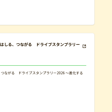
 はしる、つながる ドライブスタンプラリー
つながる ドライブスタンプラリー2026 ～進化する