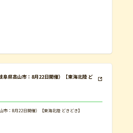
岐阜県高山市：8月22日開催）【東海北陸 ど
山市：8月22日開催）【東海北陸 どきどき】