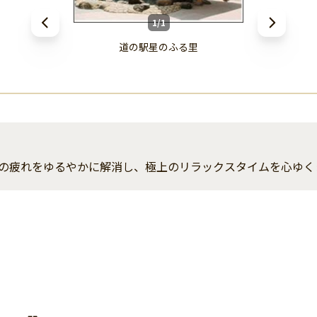
1/1
道の駅星のふる里
の疲れをゆるやかに解消し、極上のリラックスタイムを心ゆく