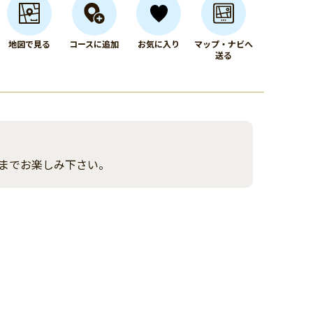
地図で見る
コースに追加
お気に入り
マップ・ナビへ
送る
までお楽しみ下さい。