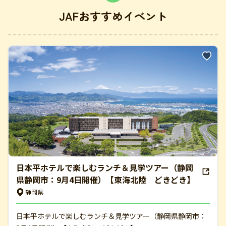
JAFおすすめイベント
日本平ホテルで楽しむランチ＆見学ツアー（静岡
県静岡市：9月4日開催）【東海北陸 どきどき】
静岡県
日本平ホテルで楽しむランチ＆見学ツアー（静岡県静岡市：