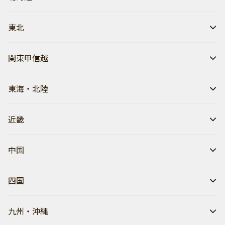
東北
関東甲信越
東海・北陸
近畿
中国
四国
九州・沖縄