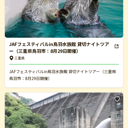
JAFフェスティバルin鳥羽水族館 貸切ナイトツア
ー（三重県鳥羽市：8月29日開催）
三重県
JAFフェスティバルin鳥羽水族館 貸切ナイトツアー（三重県
鳥羽市：8月29日開催）