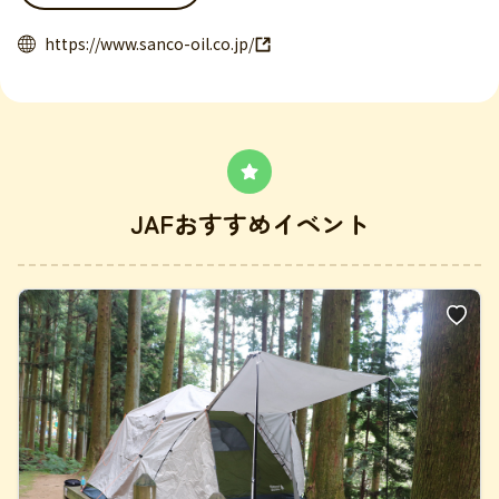
https://www.sanco-oil.co.jp/
JAFおすすめイベント