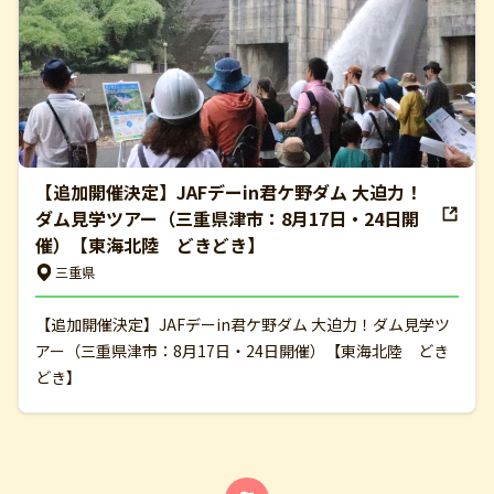
【追加開催決定】JAFデーin君ケ野ダム 大迫力！
ダム見学ツアー（三重県津市：8月17日・24日開
催）【東海北陸 どきどき】
三重県
【追加開催決定】JAFデーin君ケ野ダム 大迫力！ダム見学ツ
アー（三重県津市：8月17日・24日開催）【東海北陸 どき
どき】