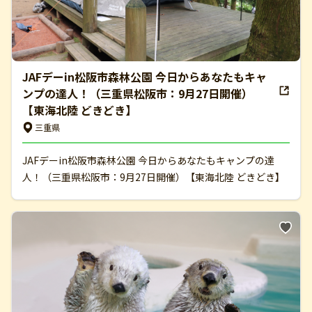
JAFデーin松阪市森林公園 今日からあなたもキャ
ンプの達人！（三重県松阪市：9月27日開催）
【東海北陸 どきどき】
三重県
JAFデーin松阪市森林公園 今日からあなたもキャンプの達
人！（三重県松阪市：9月27日開催）【東海北陸 どきどき】