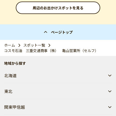
周辺のお出かけスポットを見る
ページトップ
ホーム
スポット一覧
コスモ石油 三重交通商事（株） 亀山営業所（セルフ）
地域から探す
北海道
東北
関東甲信越