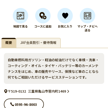
地図で見る
コースに追加
お気に入り
マップ・ナビへ
送る
概要
JAF会員割引・優待情報
自動車燃料用ガソリン・軽油の給油だけでなく車検・洗車・
コーティング・オイル・タイヤ・バッテリー等のカーメンテ
ナンスをはじめ、車の販売やリース、保険など車のことなら
何でもご相談いただけるサービスステーションです。
〒519-0132
三重県亀山市菅内町1469
0595-96-8003