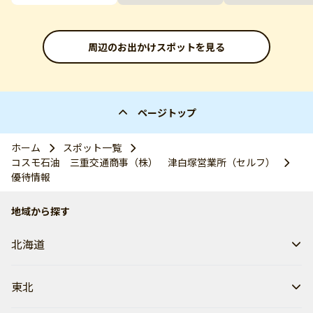
周辺のお出かけスポットを見る
ページトップ
ホーム
スポット一覧
コスモ石油 三重交通商事（株） 津白塚営業所（セルフ）
優待情報
地域から探す
北海道
東北