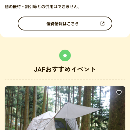
他の優待・割引等との併用はできません。
優待情報はこちら
JAFおすすめイベント