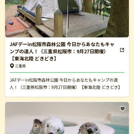
JAFデーin松阪市森林公園 今日からあなたもキャ
ンプの達人！（三重県松阪市：9月27日開催）
【東海北陸 どきどき】
三重県
JAFデーin松阪市森林公園 今日からあなたもキャンプの達
人！（三重県松阪市：9月27日開催）【東海北陸 どきどき】