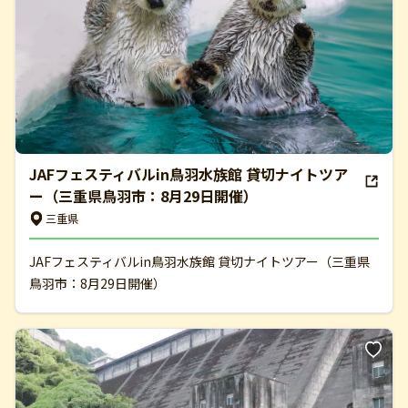
JAFフェスティバルin鳥羽水族館 貸切ナイトツア
ー（三重県鳥羽市：8月29日開催）
三重県
JAFフェスティバルin鳥羽水族館 貸切ナイトツアー（三重県
鳥羽市：8月29日開催）