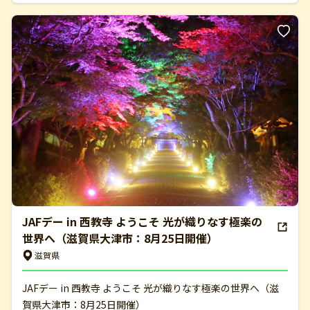
JAFデー in 西教寺 ようこそ 光が織りなす極楽の
世界へ（滋賀県大津市：8月25日開催）
滋賀県
JAFデー in 西教寺 ようこそ 光が織りなす極楽の世界へ（滋
賀県大津市：8月25日開催）