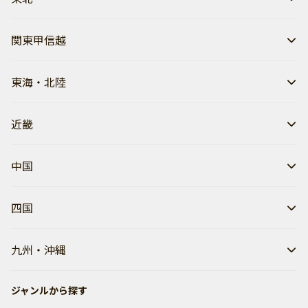
関東甲信越
東海・北陸
近畿
中国
四国
九州・沖縄
ジャンルから探す