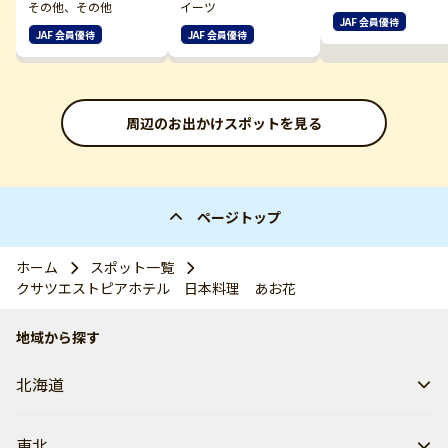
その他、その他
イーツ
JAF 会員優待
JAF 会員優待
JAF 会員優待
周辺のお出かけスポットを見る
ページトップ
ホーム
スポット一覧
クサツエストピアホテル 日本料理 あお花
地域から探す
北海道
東北