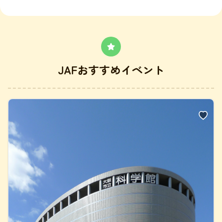
JAFおすすめイベント