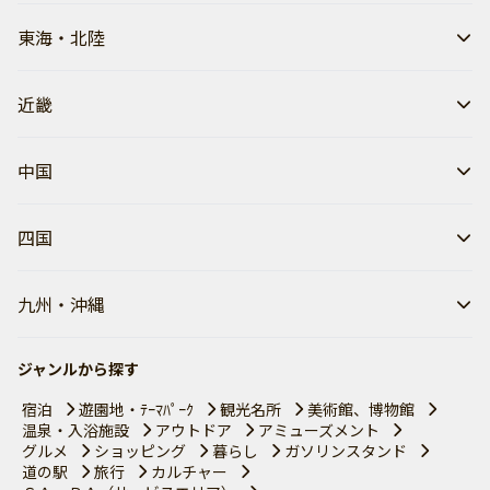
東海・北陸
近畿
中国
四国
九州・沖縄
ジャンルから探す
宿泊
遊園地・ﾃｰﾏﾊﾟｰｸ
観光名所
美術館、博物館
温泉・入浴施設
アウトドア
アミューズメント
グルメ
ショッピング
暮らし
ガソリンスタンド
道の駅
旅行
カルチャー