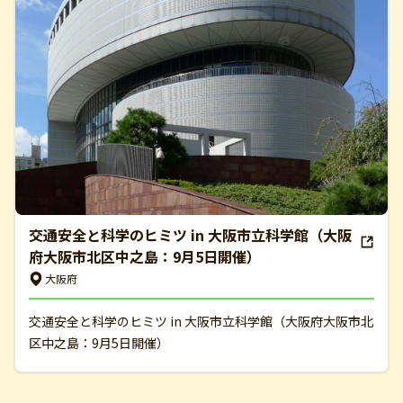
交通安全と科学のヒミツ in 大阪市立科学館（大阪
府大阪市北区中之島：9月5日開催）
大阪府
交通安全と科学のヒミツ in 大阪市立科学館（大阪府大阪市北
区中之島：9月5日開催）