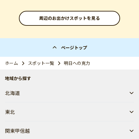
周辺のお出かけスポットを見る
ページトップ
ホーム
スポット一覧
明日への克力
地域から探す
北海道
東北
関東甲信越