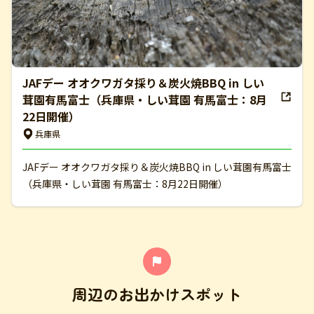
JAFデー オオクワガタ採り＆炭火焼BBQ in しい
茸園有馬富士（兵庫県・しい茸園 有馬富士：8月
22日開催）
兵庫県
JAFデー オオクワガタ採り＆炭火焼BBQ in しい茸園有馬富士
（兵庫県・しい茸園 有馬富士：8月22日開催）
周辺のお出かけスポット