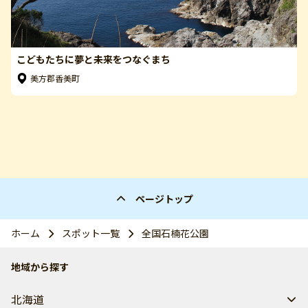
こどもたちに夢と未来をつなぐまち
美方郡香美町
ページトップ
ホーム
スポット一覧
全国石楠花公園
地域から探す
北海道