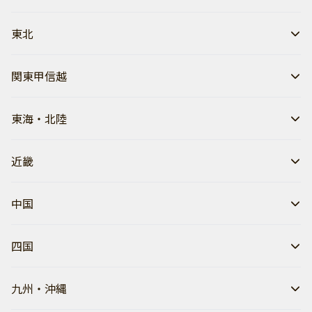
東北
関東甲信越
東海・北陸
近畿
中国
四国
九州・沖縄