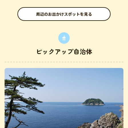
周辺のお出かけスポットを見る
ピックアップ自治体