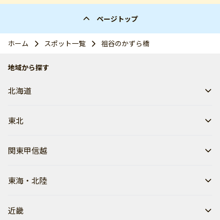
ページトップ
ホーム
スポット一覧
祖谷のかずら橋
地域から探す
北海道
東北
関東甲信越
東海・北陸
近畿