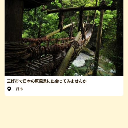
三好市で日本の原風景に出会ってみませんか
三好市