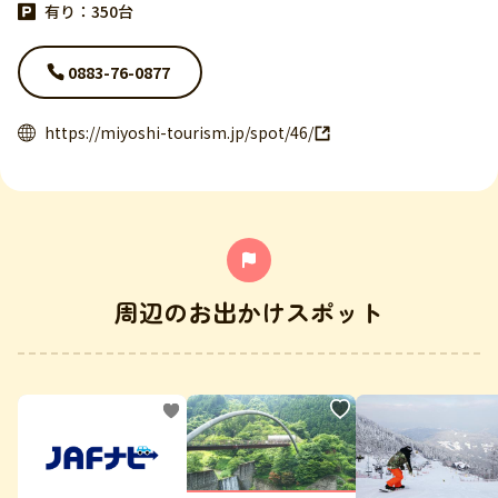
有り：350台
0883-76-0877
https://miyoshi-tourism.jp/spot/46/
周辺のお出かけスポット