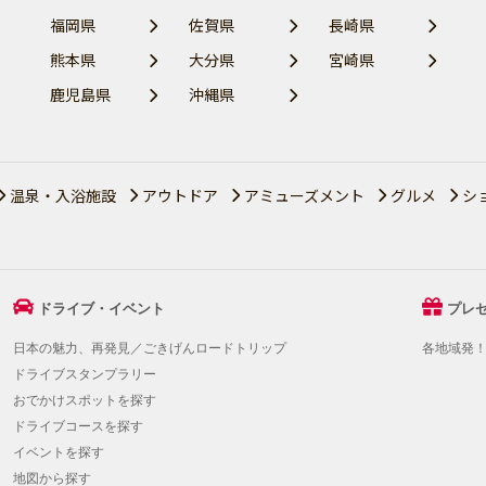
福岡県
佐賀県
長崎県
熊本県
大分県
宮崎県
鹿児島県
沖縄県
温泉・入浴施設
アウトドア
アミューズメント
グルメ
シ
ドライブ・イベント
プレ
日本の魅力、再発見／ごきげんロードトリップ
各地域発
ドライブスタンプラリー
おでかけスポットを探す
ドライブコースを探す
イベントを探す
地図から探す