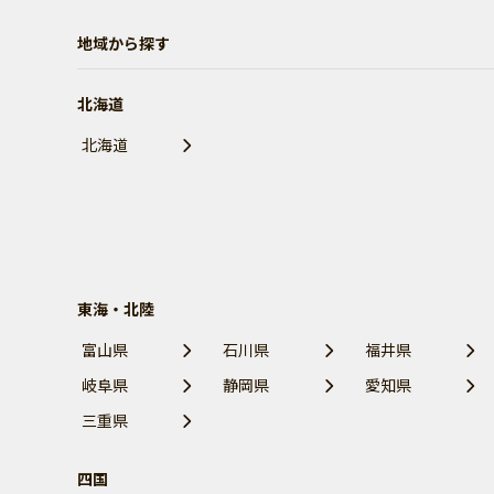
地域から探す
北海道
北海道
東海・北陸
富山県
石川県
福井県
岐阜県
静岡県
愛知県
三重県
四国