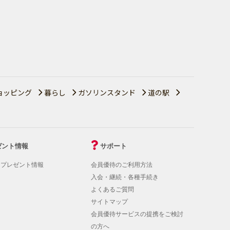
ョッピング
暮らし
ガソリンスタンド
道の駅
ゼント情報
サポート
！プレゼント情報
会員優待のご利用方法
入会・継続・各種手続き
よくあるご質問
サイトマップ
会員優待サービスの提携をご検討
の方へ