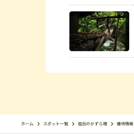
ホーム
スポット一覧
祖谷のかずら橋
優待情報