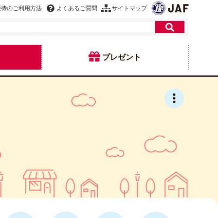
優待のご利用方法
よくあるご質問
サイトマップ
プレゼント