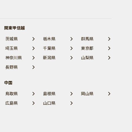
関東甲信越
茨城県
栃木県
群馬県
埼玉県
千葉県
東京都
神奈川県
新潟県
山梨県
長野県
中国
鳥取県
島根県
岡山県
広島県
山口県