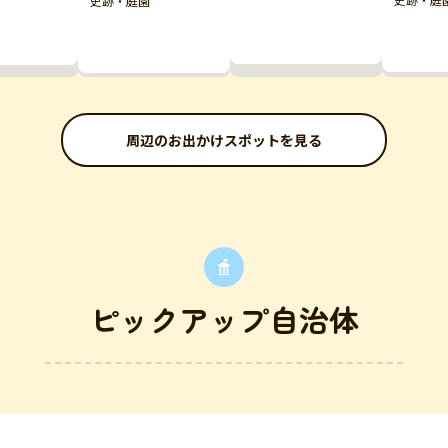
史跡・庭園
周辺のお出かけスポットを見る
ピックアップ自治体