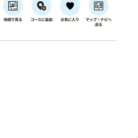
地図で見る
コースに追加
お気に入り
マップ・ナビへ
送る