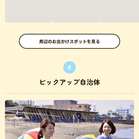
周辺のお出かけスポットを見る
ピックアップ自治体