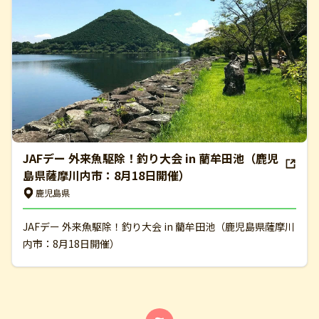
JAFデー 外来魚駆除！釣り大会 in 藺牟田池（鹿児
島県薩摩川内市：8月18日開催）
鹿児島県
JAFデー 外来魚駆除！釣り大会 in 藺牟田池（鹿児島県薩摩川
内市：8月18日開催）