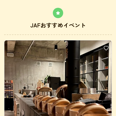
JAFおすすめイベント