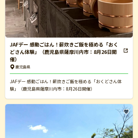
JAFデー 感動ごはん！薪炊きご飯を極める「おく
どさん体験」（鹿児島県薩摩川内市：8月26日開
催）
鹿児島県
JAFデー 感動ごはん！薪炊きご飯を極める「おくどさん体
験」（鹿児島県薩摩川内市：8月26日開催）