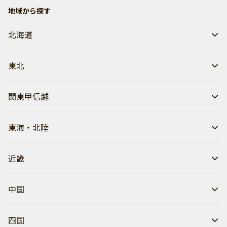
地域から探す
北海道
東北
関東甲信越
東海・北陸
近畿
中国
四国