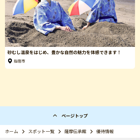
砂むし温泉をはじめ、豊かな自然の魅力を体感できます！
指宿市
ページトップ
ホーム
スポット一覧
薩摩伝承館
優待情報