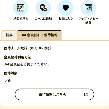
地図で見る
コースに追加
お気に入り
マップ・ナビへ
送る
概要
JAF会員割引・優待情報
優待①
入館料
大人10%割引
会員優待利用方法
JAF会員証をご提示ください。
優待対象
５名
優待情報はこちら