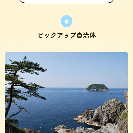
ピックアップ自治体