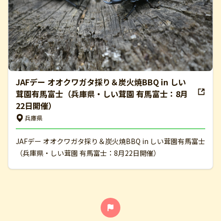
JAFデー オオクワガタ採り＆炭火焼BBQ in しい
茸園有馬富士（兵庫県・しい茸園 有馬富士：8月
22日開催）
兵庫県
JAFデー オオクワガタ採り＆炭火焼BBQ in しい茸園有馬富士
（兵庫県・しい茸園 有馬富士：8月22日開催）