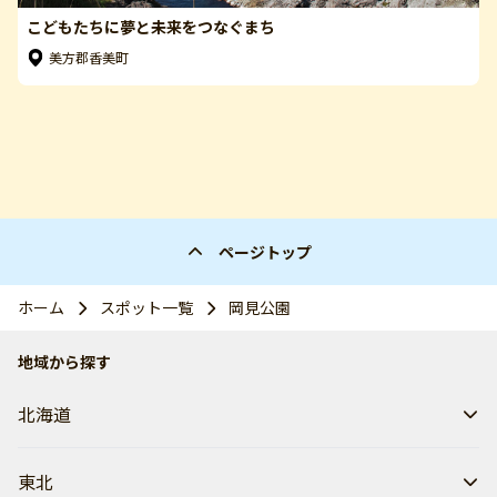
こどもたちに夢と未来をつなぐまち
美方郡香美町
ページトップ
ホーム
スポット一覧
岡見公園
地域から探す
北海道
東北