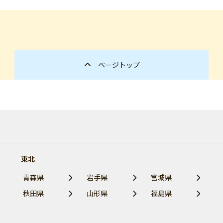
ページトップ
東北
青森県
岩手県
宮城県
秋田県
山形県
福島県