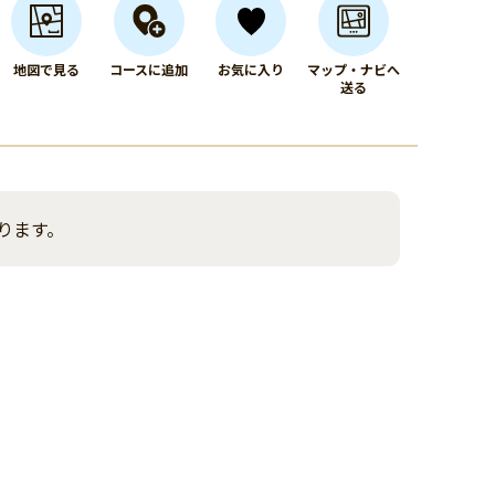
地図で見る
コースに追加
お気に入り
マップ・ナビへ
送る
ります。