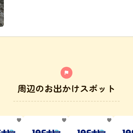
周辺のお出かけスポット