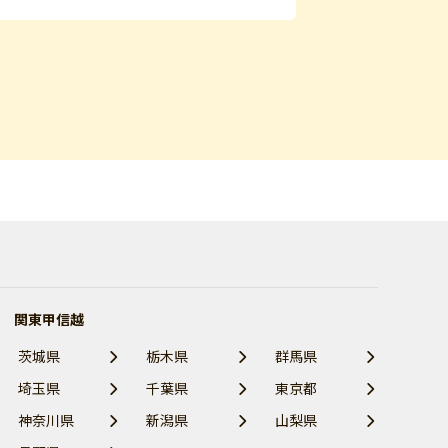
関東甲信越
茨城県
栃木県
群馬県
埼玉県
千葉県
東京都
神奈川県
新潟県
山梨県