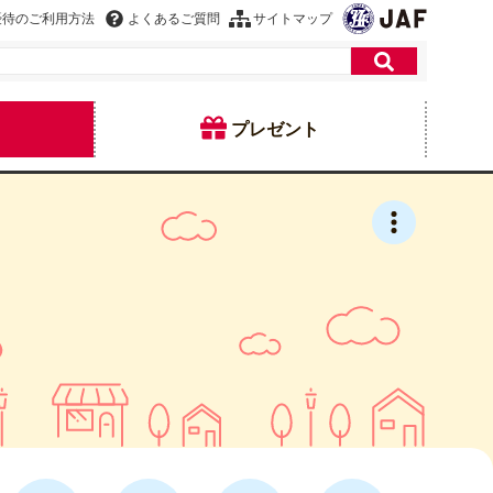
優待のご利用方法
よくあるご質問
サイトマップ
プレゼント