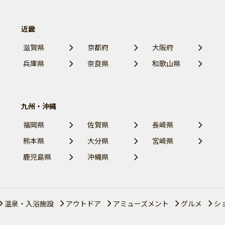
近畿
滋賀県
京都府
大阪府
兵庫県
奈良県
和歌山県
九州・沖縄
福岡県
佐賀県
長崎県
熊本県
大分県
宮崎県
鹿児島県
沖縄県
温泉・入浴施設
アウトドア
アミューズメント
グルメ
シ