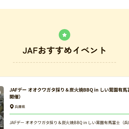
JAFおすすめイベント
JAFデー オオクワガタ採り＆炭火焼BBQ in しい茸園有
開催）
兵庫県
JAFデー オオクワガタ採り＆炭火焼BBQ in しい茸園有馬富士（