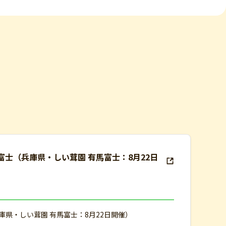
馬富士（兵庫県・しい茸園 有馬富士：8月22日
兵庫県・しい茸園 有馬富士：8月22日開催）