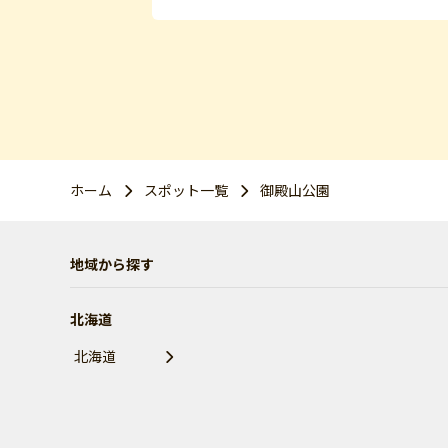
ホーム
スポット一覧
御殿山公園
地域から探す
北海道
北海道