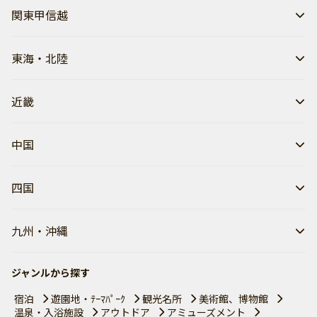
関東甲信越
東海・北陸
近畿
中国
四国
九州・沖縄
ジャンルから探す
宿泊
遊園地・ﾃｰﾏﾊﾟｰｸ
観光名所
美術館、博物館
温泉・入浴施設
アウトドア
アミューズメント