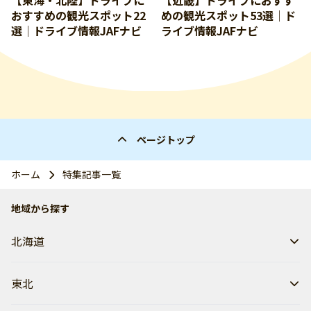
【東海・北陸】ドライブに
【近畿】ドライブにおすす
おすすめの観光スポット22
めの観光スポット53選│ド
選│ドライブ情報JAFナビ
ライブ情報JAFナビ
ページトップ
ホーム
特集記事一覧
地域から探す
北海道
東北