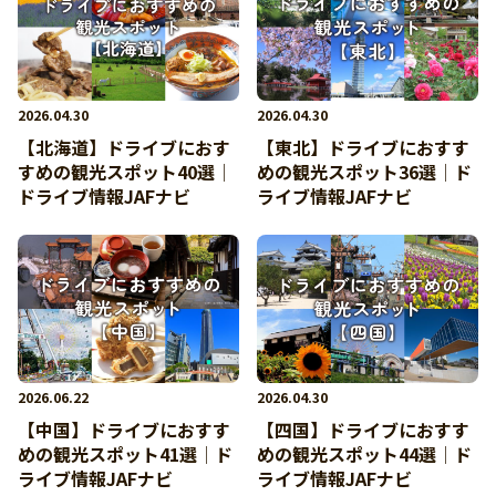
2026.04.30
2026.04.30
【北海道】ドライブにおす
【東北】ドライブにおすす
すめの観光スポット40選│
めの観光スポット36選│ド
ドライブ情報JAFナビ
ライブ情報JAFナビ
2026.06.22
2026.04.30
【中国】ドライブにおすす
【四国】ドライブにおすす
めの観光スポット41選│ド
めの観光スポット44選│ド
ライブ情報JAFナビ
ライブ情報JAFナビ