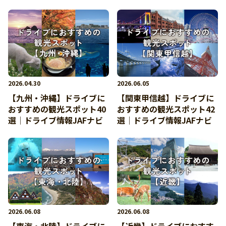
2026.04.30
2026.06.05
【九州・沖縄】ドライブに
【関東甲信越】ドライブに
おすすめの観光スポット40
おすすめの観光スポット42
選│ドライブ情報JAFナビ
選│ドライブ情報JAFナビ
2026.06.08
2026.06.08