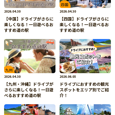
2026.04.30
2026.04.30
【中国】ドライブがさらに
【四国】ドライブがさらに
楽しくなる！一日遊べるお
楽しくなる！一日遊べるお
すすめ道の駅
すすめ道の駅
2026.04.30
2026.06.05
【九州・沖縄】ドライブが
ドライブにおすすめの観光
さらに楽しくなる！一日遊
スポットをエリア別でご紹
べるおすすめ道の駅
介！