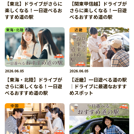
【東北】ドライブがさらに
【関東甲信越】ドライブが
楽しくなる！一日遊べるお
さらに楽しくなる！一日遊
すすめ道の駅
べるおすすめ道の駅
2026.06.05
2026.06.05
【東海・北陸】ドライブが
【近畿】一日遊べる道の駅
さらに楽しくなる！一日遊
｜ドライブに最適なおすす
べるおすすめ道の駅
めスポット