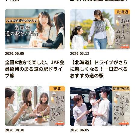
2026.06.05
2026.05.12
全国8地方で楽しむ、JAF会
【北海道】ドライブがさら
員優待のある道の駅ドライ
に楽しくなる！一日遊べる
ブ旅
おすすめ道の駅
2026.04.30
2026.06.05